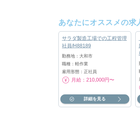
あなたにオススメの求
サラダ製造工場での工程管理
社員/H88189
勤務地：大和市
職種：軽作業
雇用形態：正社員
月給：210,000円〜
詳細を見る