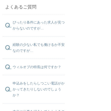
よくあるご質問
ぴったり条件にあった求人が見つ
からないのですが…
経験の少ない私でも働けるか不安
なのですが…
ウィルオブの特長は何ですか？
申込みをしたらしつこい電話がか
かってきたりしないのでしょう
か？