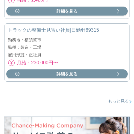
詳細を見る
トラックの整備士見習い社員|日勤/H69315
勤務地：横須賀市
職種：製造・工場
雇用形態：正社員
月給：230,000円〜
詳細を見る
もっと見る