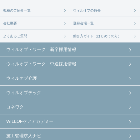
職種のご紹介一覧
ウィルオブの特長
会社概要
登録会場一覧
よくあるご質問
働き方ガイド（はじめての方）
ウィルオブ・ワーク 新卒採用情報
ウィルオブ・ワーク 中途採用情報
ウィルオブ介護
ウィルオブテック
コネワク
WILLOFケアアカデミー
施工管理求人ナビ