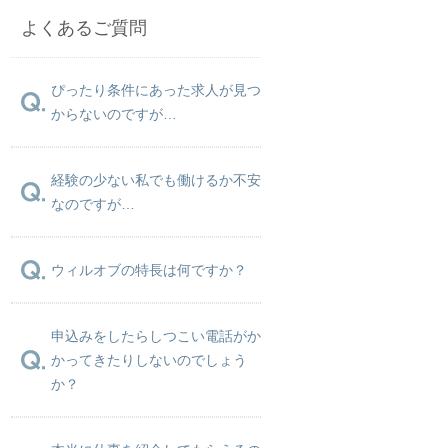
よくあるご質問
ぴったり条件にあった求人が見つ
からないのですが…
経験の少ない私でも働けるか不安
なのですが…
ウィルオブの特長は何ですか？
申込みをしたらしつこい電話がか
かってきたりしないのでしょう
か？