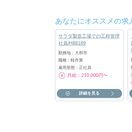
あなたにオススメの求
サラダ製造工場での工程管理
社員/H88189
勤務地：大和市
職種：軽作業
雇用形態：正社員
月給：210,000円〜
詳細を見る