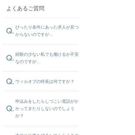
よくあるご質問
ぴったり条件にあった求人が見つ
からないのですが…
経験の少ない私でも働けるか不安
なのですが…
ウィルオブの特長は何ですか？
申込みをしたらしつこい電話がか
かってきたりしないのでしょう
か？