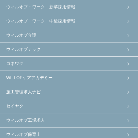
ウィルオブ・ワーク 新卒採用情報
ウィルオブ・ワーク 中途採用情報
ウィルオブ介護
ウィルオブテック
コネワク
WILLOFケアアカデミー
施工管理求人ナビ
セイヤク
ウィルオブ工場求人
ウィルオブ保育士