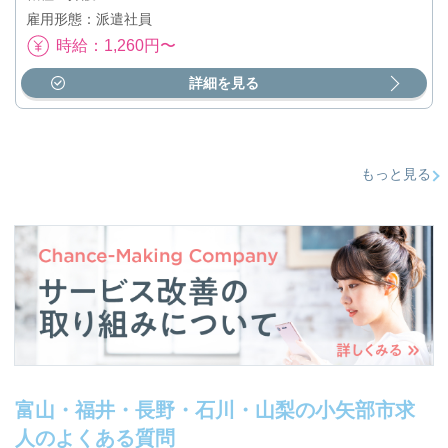
雇用形態：派遣社員
時給：1,260円〜
詳細を見る
もっと見る
富山・福井・長野・石川・山梨の小矢部市求
人のよくある質問