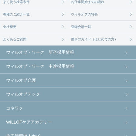
よく使う検索条件
お仕事開始までの流れ
職種のご紹介一覧
ウィルオブの特長
会社概要
登録会場一覧
よくあるご質問
働き方ガイド（はじめての方）
ウィルオブ・ワーク 新卒採用情報
ウィルオブ・ワーク 中途採用情報
ウィルオブ介護
ウィルオブテック
コネワク
WILLOFケアアカデミー
施工管理求人ナビ