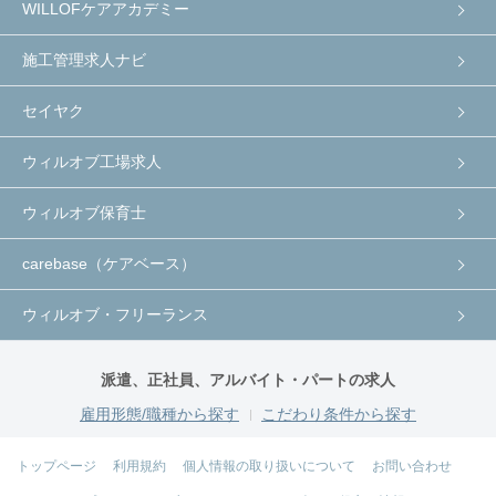
WILLOFケアアカデミー
施工管理求人ナビ
セイヤク
ウィルオブ工場求人
ウィルオブ保育士
carebase（ケアベース）
ウィルオブ・フリーランス
派遣、正社員、アルバイト・パートの求人
雇用形態/職種から探す
こだわり条件から探す
トップページ
利用規約
個人情報の取り扱いについて
お問い合わせ