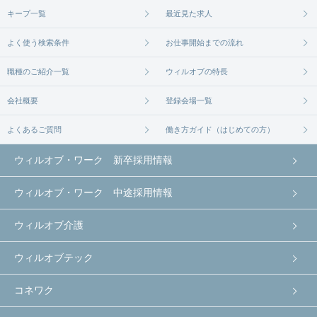
キープ一覧
最近見た求人
よく使う検索条件
お仕事開始までの流れ
職種のご紹介一覧
ウィルオブの特長
会社概要
登録会場一覧
よくあるご質問
働き方ガイド（はじめての方）
ウィルオブ・ワーク 新卒採用情報
ウィルオブ・ワーク 中途採用情報
ウィルオブ介護
ウィルオブテック
コネワク