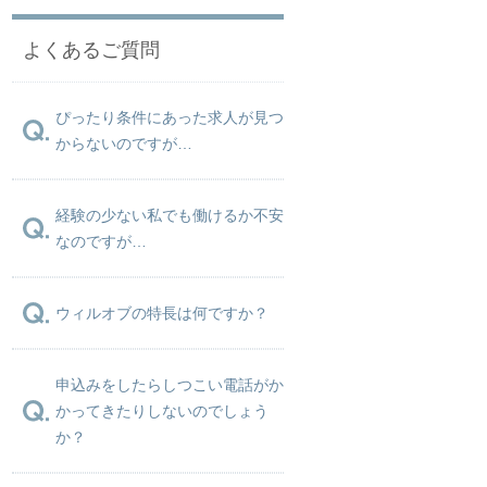
よくあるご質問
ぴったり条件にあった求人が見つ
からないのですが…
経験の少ない私でも働けるか不安
なのですが…
ウィルオブの特長は何ですか？
申込みをしたらしつこい電話がか
かってきたりしないのでしょう
か？