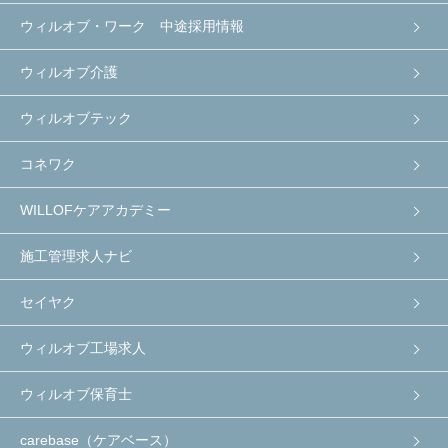
ウィルオブ・ワーク 中途採用情報
ウィルオブ介護
ウィルオブテック
コネワク
WILLOFケアアカデミー
施工管理求人ナビ
セイヤク
ウィルオブ工場求人
ウィルオブ保育士
carebase（ケアベース）