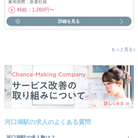
雇用形態：派遣社員
時給：1,260円〜
詳細を見る
もっと見る
河口湖駅の求人のよくある質問
河口湖駅の求人数は？