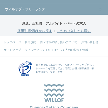
ウィルオブ・フリーランス
派遣、正社員、アルバイト・パートの求人
雇用形態/職種から探す
こだわり条件から探す
トップページ
利用規約
個人情報の取り扱いについて
お問い合わせ
サイトマップ
ウィルオブスタイル（はたらく人のお役立ち情報）
運営元である
株式会社ウィルオブ・ワーク
がプライバ
シーマークを取得しており徹底した個人情報保護・情
報管理を行っております。