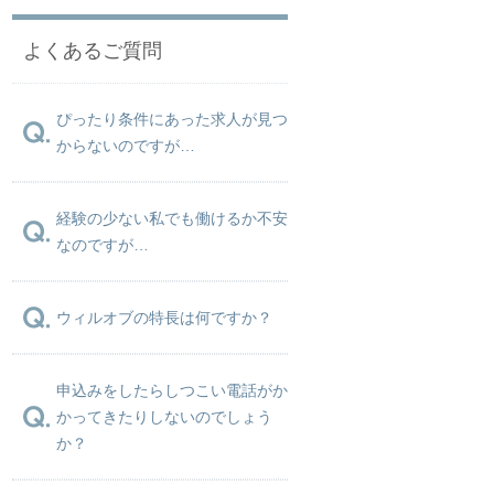
よくあるご質問
ぴったり条件にあった求人が見つ
からないのですが…
経験の少ない私でも働けるか不安
なのですが…
ウィルオブの特長は何ですか？
申込みをしたらしつこい電話がか
かってきたりしないのでしょう
か？