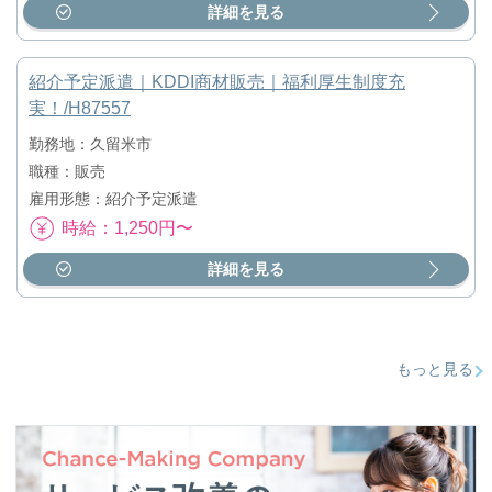
詳細を見る
紹介予定派遣｜KDDI商材販売｜福利厚生制度充
実！/H87557
勤務地：久留米市
職種：販売
雇用形態：紹介予定派遣
時給：1,250円〜
詳細を見る
もっと見る