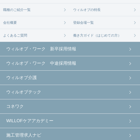
職種のご紹介一覧
ウィルオブの特長
会社概要
登録会場一覧
よくあるご質問
働き方ガイド（はじめての方）
ウィルオブ・ワーク 新卒採用情報
ウィルオブ・ワーク 中途採用情報
ウィルオブ介護
ウィルオブテック
コネワク
WILLOFケアアカデミー
施工管理求人ナビ