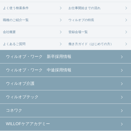
よく使う検索条件
お仕事開始までの流れ
職種のご紹介一覧
ウィルオブの特長
会社概要
登録会場一覧
よくあるご質問
働き方ガイド（はじめての方）
ウィルオブ・ワーク 新卒採用情報
ウィルオブ・ワーク 中途採用情報
ウィルオブ介護
ウィルオブテック
コネワク
WILLOFケアアカデミー