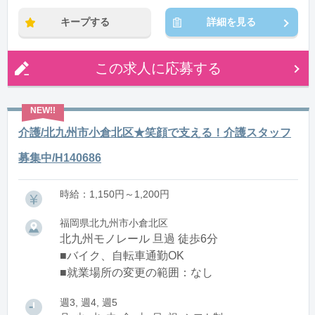
キープする
詳細を見る
この求人に応募する
介護/北九州市小倉北区★笑顔で支える！介護スタッフ
募集中/H140686
時給：1,150円～1,200円
福岡県北九州市小倉北区
北九州モノレール 旦過 徒歩6分
■バイク、自転車通勤OK
■就業場所の変更の範囲：なし
週3, 週4, 週5