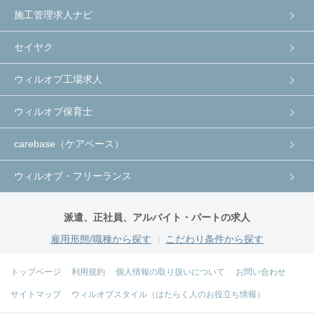
施工管理求人ナビ
セイヤク
ウィルオブ工場求人
ウィルオブ保育士
carebase（ケアベース）
ウィルオブ・フリーランス
派遣、正社員、アルバイト・パートの求人
雇用形態/職種から探す
こだわり条件から探す
トップページ
利用規約
個人情報の取り扱いについて
お問い合わせ
サイトマップ
ウィルオブスタイル（はたらく人のお役立ち情報）