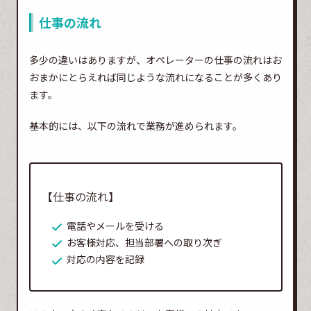
仕事の流れ
多少の違いはありますが、オペレーターの仕事の流れはお
おまかにとらえれば同じような流れになることが多くあり
ます。
基本的には、以下の流れで業務が進められます。
【仕事の流れ】
電話やメールを受ける
お客様対応、担当部署への取り次ぎ
対応の内容を記録