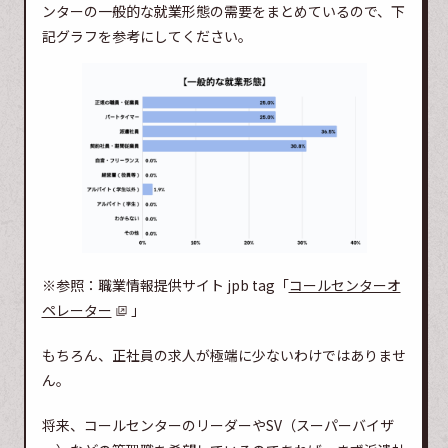
ンターの一般的な就業形態の需要をまとめているので、下
記グラフを参考にしてください。
※参照：職業情報提供サイト jpb tag「
コールセンターオ
ペレーター
」
もちろん、正社員の求人が極端に少ないわけではありませ
ん。
将来、コールセンターのリーダーやSV（スーパーバイザ