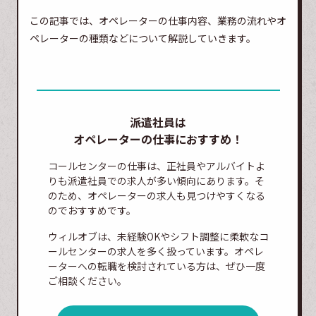
この記事では、オペレーターの仕事内容、業務の流れやオ
ペレーターの種類などについて解説していきます。
派遣社員は
オペレーターの仕事におすすめ！
コールセンターの仕事は、正社員やアルバイトよ
りも派遣社員での求人が多い傾向にあります。そ
のため、オペレーターの求人も見つけやすくなる
のでおすすめです。
ウィルオブは、未経験OKやシフト調整に柔軟なコ
ールセンターの求人を多く扱っています。オペレ
ーターへの転職を検討されている方は、ぜひ一度
ご相談ください。