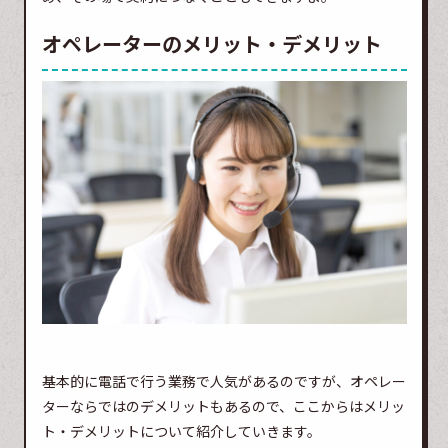
オペレーターのメリット・デメリット
基本的に電話で行う業務で人気があるのですが、オペレー
ターならではのデメリットもあるので、ここからはメリッ
ト・デメリットについて紹介していきます。