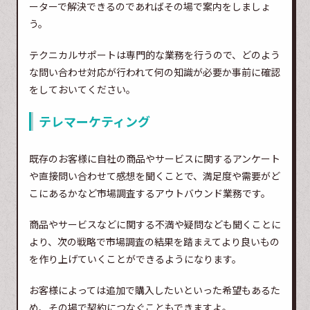
ーターで解決できるのであればその場で案内をしましょ
う。
テクニカルサポートは専門的な業務を行うので、どのよう
な問い合わせ対応が行われて何の知識が必要か事前に確認
をしておいてください。
テレマーケティング
既存のお客様に自社の商品やサービスに関するアンケート
や直接問い合わせて感想を聞くことで、満足度や需要がど
こにあるかなど市場調査するアウトバウンド業務です。
商品やサービスなどに関する不満や疑問なども聞くことに
より、次の戦略で市場調査の結果を踏まえてより良いもの
を作り上げていくことができるようになります。
お客様によっては追加で購入したいといった希望もあるた
め、その場で契約につなぐこともできますよ。