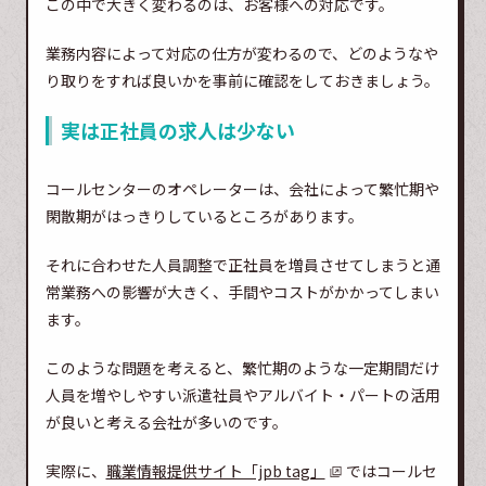
この中で大きく変わるのは、お客様への対応です。
業務内容によって対応の仕方が変わるので、どのようなや
り取りをすれば良いかを事前に確認をしておきましょう。
実は正社員の求人は少ない
コールセンターのオペレーターは、会社によって繁忙期や
閑散期がはっきりしているところがあります。
それに合わせた人員調整で正社員を増員させてしまうと通
常業務への影響が大きく、手間やコストがかかってしまい
ます。
このような問題を考えると、繁忙期のような一定期間だけ
人員を増やしやすい派遣社員やアルバイト・パートの活用
が良いと考える会社が多いのです。
実際に、
職業情報提供サイト「jpb tag」
ではコールセ