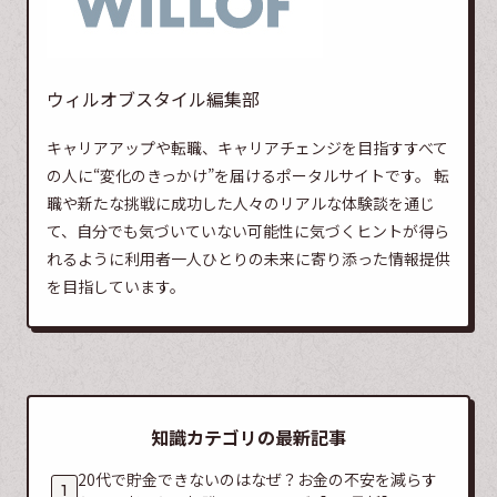
ウィルオブスタイル編集部
キャリアアップや転職、キャリアチェンジを目指すすべて
の人に“変化のきっかけ”を届けるポータルサイトです。 転
職や新たな挑戦に成功した人々のリアルな体験談を通じ
て、自分でも気づいていない可能性に気づくヒントが得ら
れるように利用者一人ひとりの未来に寄り添った情報提供
を目指しています。
知識カテゴリの最新記事
20代で貯金できないのはなぜ？お金の不安を減らす