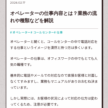
2026.02.17
オペレーターの仕事内容とは？業務の流
れや種類などを解説
# オペレーター
# コールセンター
# 仕事
オペレーターと聞くと、コールセンターの中で電話対応を
する仕事というイメージを漠然と持つ方は多くいます。
オペレーターの仕事は、オフィスワークの中でもとても人
気の職種です。
基本的に電話やメールでの対応なので直接お客様と対面し
なくてすみますし、業務もマニュアルがありおおむね決ま
っています。
しかし実際には、お客様の状況によって対応の仕方は変わ
ってくるため、注意が必要です。