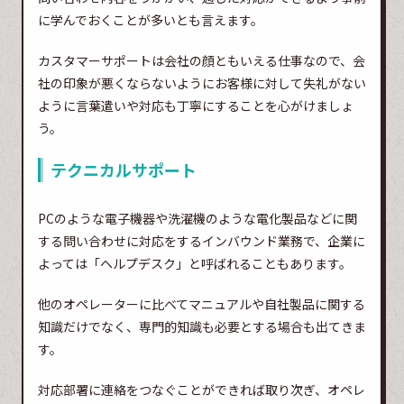
に学んでおくことが多いとも言えます。
カスタマーサポートは会社の顔ともいえる仕事なので、会
社の印象が悪くならないようにお客様に対して失礼がない
ように言葉遣いや対応も丁寧にすることを心がけましょ
う。
テクニカルサポート
PCのような電子機器や洗濯機のような電化製品などに関
する問い合わせに対応をするインバウンド業務で、企業に
よっては「ヘルプデスク」と呼ばれることもあります。
他のオペレーターに比べてマニュアルや自社製品に関する
知識だけでなく、専門的知識も必要とする場合も出てきま
す。
対応部署に連絡をつなぐことができれば取り次ぎ、オペレ