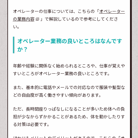
オペレーターの仕事については、こちらの「
オペレーター
の業務内容
」で解説しているので参考にしてくださ
い。
オペレーター業務の良いところはなんです
か？
年齢や経験に関係なく始められるところや、仕事が覚えや
すいところがオペレーター業務の良いところです。
また、基本的に電話やメールでの対応なので服装や髪型な
どの自由度が高く働きやすい傾向があります。
ただ、長時間座りっぱなしになることが多いため体への負
担が少なからずかかることがあるため、体を動かしたりす
る対策は必要です。