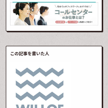
この記事を書いた人