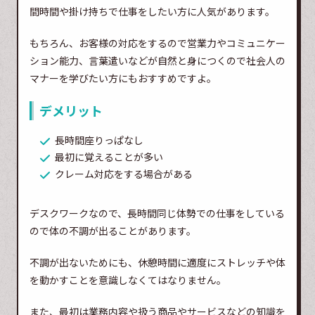
間時間や掛け持ちで仕事をしたい方に人気があります。
もちろん、お客様の対応をするので営業力やコミュニケー
ション能力、言葉遣いなどが自然と身につくので社会人の
マナーを学びたい方にもおすすめですよ。
デメリット
長時間座りっぱなし
最初に覚えることが多い
クレーム対応をする場合がある
デスクワークなので、長時間同じ体勢での仕事をしている
ので体の不調が出ることがあります。
不調が出ないためにも、休憩時間に適度にストレッチや体
を動かすことを意識しなくてはなりません。
また、最初は業務内容や扱う商品やサービスなどの知識を