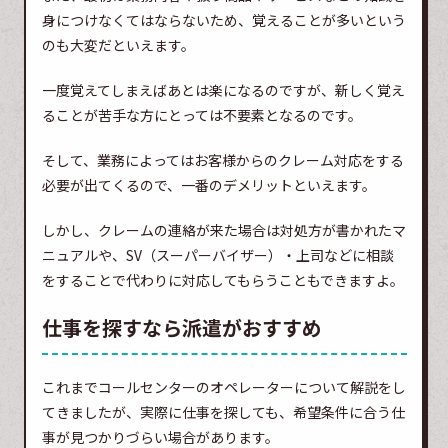
身につけなくてはならないため、覚えることが多いという
のも大変だといえます。
一度覚えてしまえばあとは楽になるのですが、新しく覚え
ることが苦手な方にとっては不要素となるのです。
そして、業務によってはお客様からのクレーム対応をする
必要が出てくるので、一番のデメリットといえます。
しかし、クレームの連絡が来た場合は対処方が書かれたマ
ニュアルや、SV（スーパーバイザー）・上司などに相談
をすることで代わりに対応してもらうこともできますよ。
仕事を探すなら派遣がおすすめ
これまでコールセンターのオペレーターについて解説をし
てきましたが、実際に仕事を探しても、希望条件に合う仕
事が見つかりづらい場合があります。