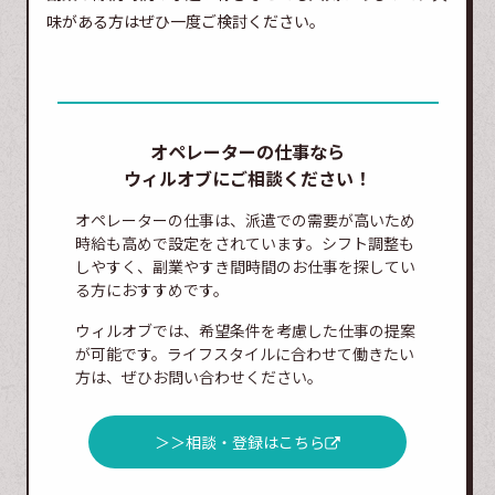
味がある方はぜひ一度ご検討ください。
オペレーターの仕事なら
ウィルオブにご相談ください！
オペレーターの仕事は、派遣での需要が高いため
時給も高めで設定をされています。シフト調整も
しやすく、副業やすき間時間のお仕事を探してい
る方におすすめです。
ウィルオブでは、希望条件を考慮した仕事の提案
が可能です。ライフスタイルに合わせて働きたい
方は、ぜひお問い合わせください。
＞＞相談・登録はこちら