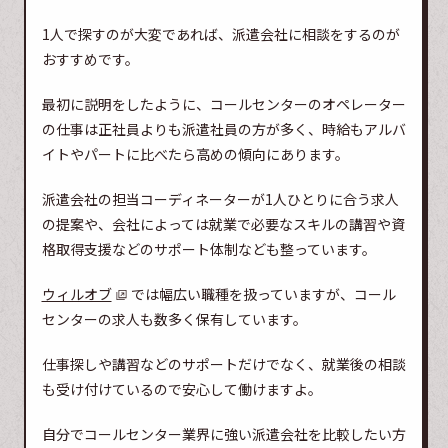
1人で探すのが大変であれば、派遣会社に相談をするのが
おすすめです。
最初に説明をしたように、コールセンターのオペレーター
の仕事は正社員よりも派遣社員の方が多く、時給もアルバ
イトやパートに比べたら高めの傾向にあります。
派遣会社の担当コーディネーターが1人ひとりに合う求人
の提案や、会社によっては就業で必要なスキルの講習や資
格取得支援などのサポート体制なども整っています。
ウィルオブ
では幅広い職種を扱っていますが、コール
センターの求人も数多く保有しています。
仕事探しや講習などのサポートだけでなく、就業後の相談
も受け付けているので安心して働けますよ。
自分でコールセンター業界に強い派遣会社を比較したい方