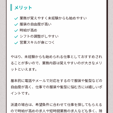
メリット
業務が覚えやすく未経験からも始めやすい
服装の自由度が高い
時給が高め
シフトの調整がしやすい
営業スキルが身につく
やはり、未経験からも始められる仕事としておすすめされ
ることが多いので、業務内容は覚えやすいのが大きなメリ
ットといえます。
基本的に電話やメールで対応をするので服装や髪型などの
自由度が高く、仕事での服装や髪型に悩む方には嬉しいポ
イントです。
派遣の場合は、希望条件に合わせて仕事を探してもらえる
ので時給が高めの求人や短時間業務の求人なども多く、隙