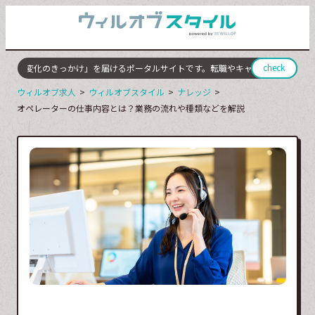
check
に「変化のきっかけ」を届けるポータルサイトです。転職やキャリアチェンジに成
ウィルオブ求人
ウィルオブスタイル
ナレッジ
オペレーターの仕事内容とは？業務の流れや種類などを解説