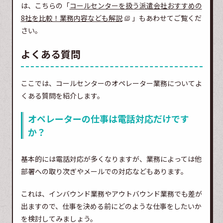
は、こちらの「
コールセンターを扱う派遣会社おすすめの
8社を比較！業務内容なども解説
」もあわせてご覧くだ
さい。
よくある質問
ここでは、コールセンターのオペレーター業務についてよ
くある質問を紹介します。
オペレーターの仕事は電話対応だけです
か？
基本的には電話対応が多くなりますが、業務によっては他
部署への取り次ぎやメールでの対応などもあります。
これは、インバウンド業務やアウトバウンド業務でも差が
出ますので、仕事を決める前にどのような仕事をしたいか
を検討してみましょう。