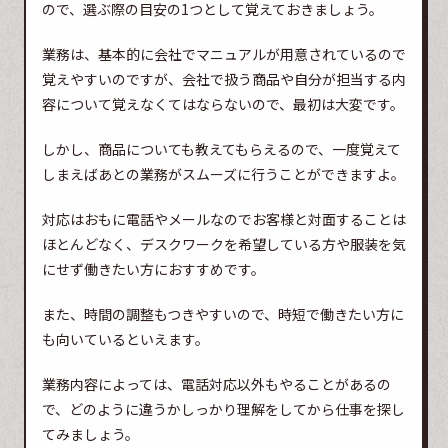
ので、選ぶ際の目安の1つとして覚えておきましょう。
業務は、基本的に会社でマニュアルが用意されているので
覚えやすいのですが、会社で扱う商品や自分が担当する内
容について覚えなくてはならないので、最初は大変です。
しかし、商品についても教えてもらえるので、一度覚えて
しまえばあとの業務がスムーズに行うことができますよ。
対応はおもに電話やメールなのでお客様と対面することは
ほとんどなく、デスクワークを希望している方や服装を気
にせず働きたい方におすすめです。
また、時間の調整もつきやすいので、時短で働きたい方に
も向いているといえます。
業務内容によっては、電話対応以外もやることがあるの
で、どのように違うかしっかり理解をしてから仕事を探し
てみましょう。