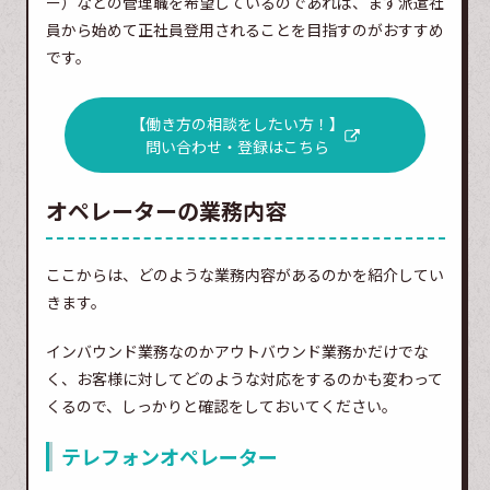
ー）などの管理職を希望しているのであれば、まず派遣社
員から始めて正社員登用されることを目指すのがおすすめ
です。
【働き方の相談をしたい方！】
問い合わせ・登録はこちら
オペレーターの業務内容
ここからは、どのような業務内容があるのかを紹介してい
きます。
インバウンド業務なのかアウトバウンド業務かだけでな
く、お客様に対してどのような対応をするのかも変わって
くるので、しっかりと確認をしておいてください。
テレフォンオペレーター