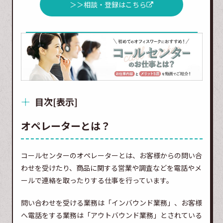
＞＞相談・登録はこちら
目次
[
表示
]
オペレーターとは？
コールセンターのオペレーターとは、お客様からの問い合
わせを受けたり、商品に関する営業や調査などを電話やメ
ールで連絡を取ったりする仕事を行っています。
問い合わせを受ける業務は「インバウンド業務」、お客様
へ電話をする業務は「アウトバウンド業務」とされている