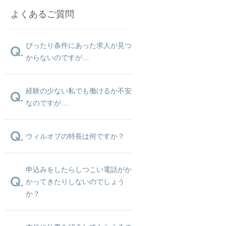
よくあるご質問
ぴったり条件にあった求人が見つ
からないのですが…
経験の少ない私でも働けるか不安
なのですが…
ウィルオブの特長は何ですか？
申込みをしたらしつこい電話がか
かってきたりしないのでしょう
か？