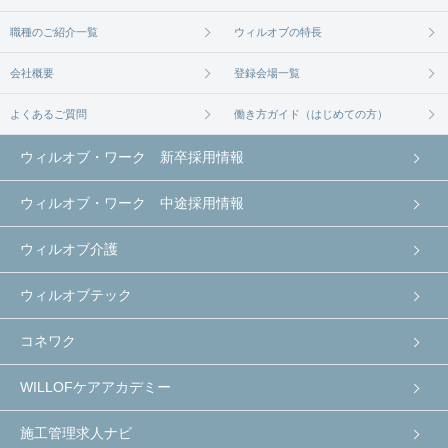
職種のご紹介一覧
ウィルオブの特長
会社概要
登録会場一覧
よくあるご質問
働き方ガイド（はじめての方）
ウィルオブ・ワーク 新卒採用情報
ウィルオブ・ワーク 中途採用情報
ウィルオブ介護
ウィルオブテック
コネワク
WILLOFケアアカデミー
施工管理求人ナビ