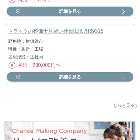
詳細を見る
トラックの整備士見習い社員|日勤/H69315
勤務地：横須賀市
職種：製造・工場
雇用形態：正社員
月給：230,000円〜
詳細を見る
もっと見る