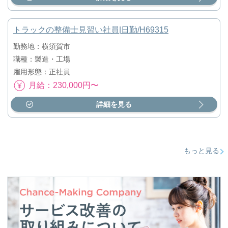
トラックの整備士見習い社員|日勤/H69315
勤務地：横須賀市
職種：製造・工場
雇用形態：正社員
月給：230,000円〜
詳細を見る
もっと見る