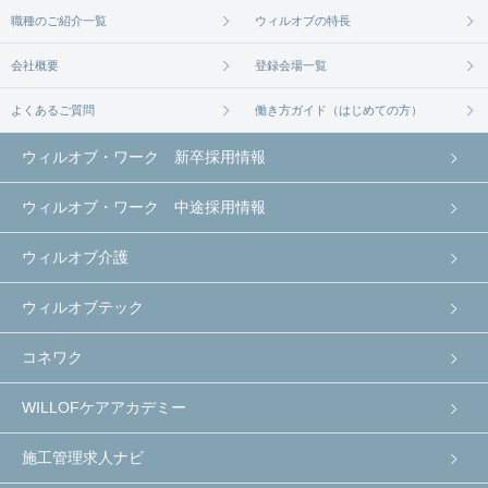
職種のご紹介一覧
ウィルオブの特長
会社概要
登録会場一覧
よくあるご質問
働き方ガイド（はじめての方）
ウィルオブ・ワーク 新卒採用情報
ウィルオブ・ワーク 中途採用情報
ウィルオブ介護
ウィルオブテック
コネワク
WILLOFケアアカデミー
施工管理求人ナビ