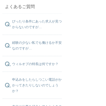
よくあるご質問
ぴったり条件にあった求人が見つ
からないのですが…
経験の少ない私でも働けるか不安
なのですが…
ウィルオブの特長は何ですか？
申込みをしたらしつこい電話がか
かってきたりしないのでしょう
か？