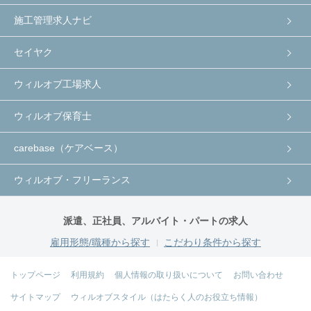
施工管理求人ナビ
セイヤク
ウィルオブ工場求人
ウィルオブ保育士
carebase（ケアベース）
ウィルオブ・フリーランス
派遣、正社員、アルバイト・パートの求人
雇用形態/職種から探す
こだわり条件から探す
トップページ
利用規約
個人情報の取り扱いについて
お問い合わせ
サイトマップ
ウィルオブスタイル（はたらく人のお役立ち情報）