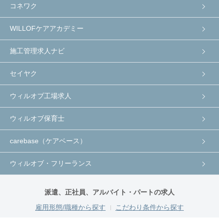
コネワク
WILLOFケアアカデミー
施工管理求人ナビ
セイヤク
ウィルオブ工場求人
ウィルオブ保育士
carebase（ケアベース）
ウィルオブ・フリーランス
派遣、正社員、アルバイト・パートの求人
雇用形態/職種から探す
こだわり条件から探す