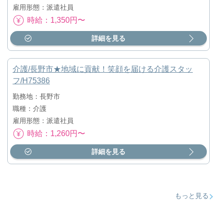
雇用形態：派遣社員
時給：1,350円〜
詳細を見る
介護/長野市★地域に貢献！笑顔を届ける介護スタッ
フ/H75386
勤務地：長野市
職種：介護
雇用形態：派遣社員
時給：1,260円〜
詳細を見る
もっと見る