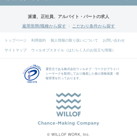
派遣、正社員、アルバイト・パートの求人
雇用形態/職種から探す
こだわり条件から探す
トップページ
利用規約
個人情報の取り扱いについて
お問い合わせ
サイトマップ
ウィルオブスタイル（はたらく人のお役立ち情報）
運営元である
株式会社ウィルオブ・ワーク
がプライバ
シーマークを取得しており徹底した個人情報保護・情
報管理を行っております。
© WILLOF WORK, Inc.