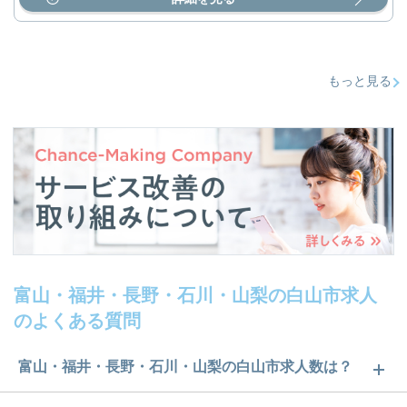
もっと見る
富山・福井・長野・石川・山梨の白山市求人
のよくある質問
富山・福井・長野・石川・山梨の白山市求人数は？