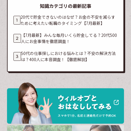
知識カテゴリの最新記事
20代で貯金できないのはなぜ？お金の不安を減らす
ために考えたい転職のタイミング【7月最新】
【7月最新】みんな毎月いくら貯金してる？20代500
人にお金事情を徹底調査！
50代の仕事探しにおける悩みとは？不安の解決方法
は？400人に本音調査！【徹底解説】