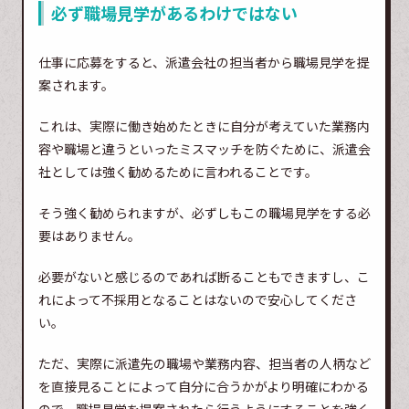
必ず職場見学があるわけではない
仕事に応募をすると、派遣会社の担当者から職場見学を提
案されます。
これは、実際に働き始めたときに自分が考えていた業務内
容や職場と違うといったミスマッチを防ぐために、派遣会
社としては強く勧めるために言われることです。
そう強く勧められますが、必ずしもこの職場見学をする必
要はありません。
必要がないと感じるのであれば断ることもできますし、こ
れによって不採用となることはないので安心してくださ
い。
ただ、実際に派遣先の職場や業務内容、担当者の人柄など
を直接見ることによって自分に合うかがより明確にわかる