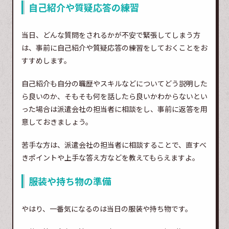
自己紹介や質疑応答の練習
当日、どんな質問をされるかが不安で緊張してしまう方
は、事前に自己紹介や質疑応答の練習をしておくことをお
すすめします。
自己紹介も自分の職歴やスキルなどについてどう説明した
ら良いのか、そもそも何を話したら良いかわからないとい
った場合は派遣会社の担当者に相談をし、事前に返答を用
意しておきましょう。
苦手な方は、派遣会社の担当者に相談することで、直すべ
きポイントや上手な答え方などを教えてもらえますよ。
服装や持ち物の準備
やはり、一番気になるのは当日の服装や持ち物です。