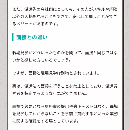
また、派遣先の会社側にとっても、その人がスキルや経験
以外の人柄を見ることもできて、安心して雇うことができ
るメリットがあるのです。
面接との違い
職場見学がどういったものかを聞いて、面接と同じではな
いかと感じた方もいるでしょう。
ですが、面接と職場見学は別物とされています。
実は、派遣法で面接を行うことを禁止としており、派遣労
働者を特定するような行為ができません。
面接で必要となる履歴書の提出や適正テストはなく、職場
を見学してわからないことを事前に質問するといった業務
に関する確認をする場としています。