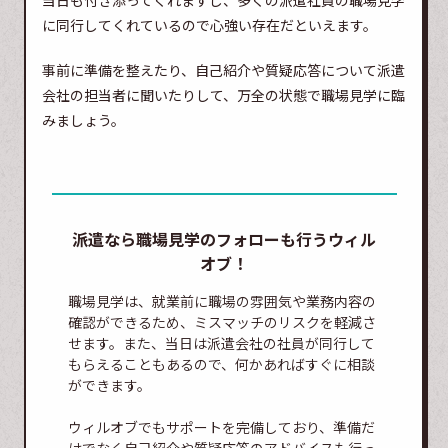
当日も付き添ってくれますし、多くの派遣社員の職場見学
に同行してくれているので心強い存在だといえます。
事前に準備を整えたり、自己紹介や質疑応答について派遣
会社の担当者に聞いたりして、万全の状態で職場見学に臨
みましょう。
派遣なら職場見学のフォローも行うウィル
オブ！
職場見学は、就業前に職場の雰囲気や業務内容の
確認ができるため、ミスマッチのリスクを軽減さ
せます。また、当日は派遣会社の社員が同行して
もらえることもあるので、何かあればすぐに相談
ができます。
ウィルオブでもサポートを完備しており、準備だ
けでなく自己紹介や質疑応答のアドバイスも行っ