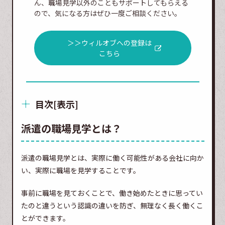
ん、職場見学以外のこともサポートしてもらえる
ので、気になる方はぜひ一度ご相談ください。
＞＞ウィルオブへの登録は
こちら
目次
[
表示
]
派遣の職場見学とは？
派遣の職場見学とは、実際に働く可能性がある会社に向か
い、実際に職場を見学することです。
事前に職場を見ておくことで、働き始めたときに思ってい
たのと違うという認識の違いを防ぎ、無理なく長く働くこ
とができます。