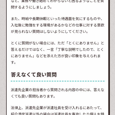
など、業務や働き始めてわからないと困るようなことを質
問するようにしましょう。
また、時給や長期休暇といった待遇面を気にするものや、
入社後に勉強をする環境があるかなどの仕事に対する意欲
が見られない質問はしないようにしてください。
とくに質問がない場合には、ただ「とくにありません」と
答えるだけではなく、一言「丁寧な説明でしたので、とく
にありません」などを添えた方が良い印象を与えられま
す。
答えなくて良い質問
派遣先企業の担当者から質問される内容の中には、答えな
くても良い質問もあります。
法律上、派遣先企業が派遣社員を受け入れるにあたって、
紹介予定派遣以外の場合は派遣社員を専攻したり個人を特