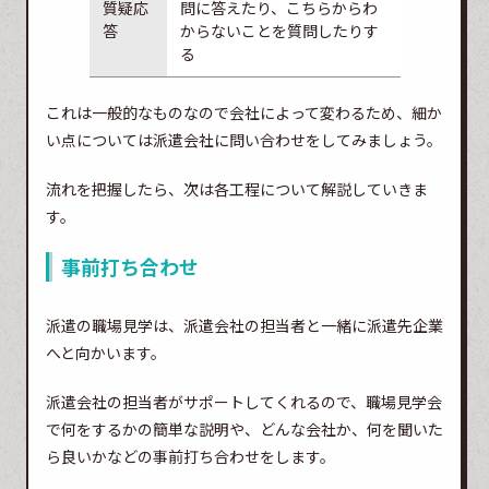
質疑応
問に答えたり、こちらからわ
答
からないことを質問したりす
る
これは一般的なものなので会社によって変わるため、細か
い点については派遣会社に問い合わせをしてみましょう。
流れを把握したら、次は各工程について解説していきま
す。
事前打ち合わせ
派遣の職場見学は、派遣会社の担当者と一緒に派遣先企業
へと向かいます。
派遣会社の担当者がサポートしてくれるので、職場見学会
で何をするかの簡単な説明や、どんな会社か、何を聞いた
ら良いかなどの事前打ち合わせをします。