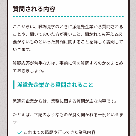
質問される内容
ここからは、職場見学のときに派遣先企業から質問される
ことや、聞いておいた方が良いこと、聞かれても答える必
要がないものといった質問に関することを詳しく説明して
いきます。
質疑応答が苦手な方は、事前に何を質問するのかをまとめ
ておきましょう。
派遣先企業から質問されること
派遣先企業からは、業務に関する質問が主な内容です。
たとえば、下記のようなものが良く聞かれる一例といえま
す。
これまでの職歴や行ってきた業務内容