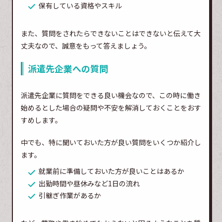
保有している資格やスキル
また、質問をされたらできないことはできないと伝えて大
丈夫なので、誠意をもって答えましょう。
派遣先企業への質問
派遣先企業に質問をできる良い機会なので、この時に働き
始めるとした場合の疑問や不安を解消しておくことをおす
すめします。
中でも、特に聞いておいた方が良い質問をいくつか紹介し
ます。
就業前に準備しておいた方が良いことはあるか
出勤時間や昼休みなど1日の流れ
引継ぎ作業があるか