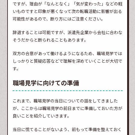
ですが、理由が「なんとなく」「気が変わった」などの軽
いものですと印象が悪くなって次の転職活動に影響が出る
可能性があるので、断り方にはご注意ください。
辞退することは可能ですが、派遣先企業から会社に合わな
そうだからと断られることもあります。
双方の合意があって働けるようになるため、職場見学では
しっかりと質疑応答などで理解を深めていくことが大切で
す。
職場見学に向けての準備
これまで、職場見学の当日についての話をしてきました
が、ここからは職場見学の前日までに準備しておいた方が
良いことを紹介していきます。
当日に慌てることがないよう、前もって準備を整えておく