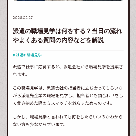
2026.02.27
派遣の職場見学は何をする？当日の流れ
やよくある質問の内容などを解説
# 派遣
# 職場見学
派遣で仕事に応募すると、派遣会社から職場見学を提案さ
れます。
この職場見学は、派遣会社の担当者に立ち会ってもらいな
がら派遣先企業の職場を見学し、担当者とも顔合わせをし
て働き始めた際のミスマッチを減らすためものです。
しかし、職場見学と言われても何をしたらいいのかわから
ない方も少なからずいます。