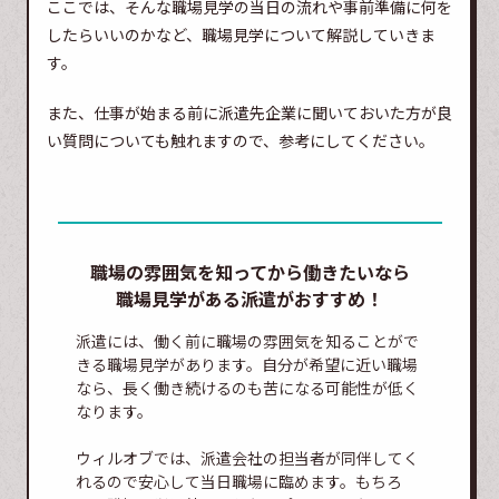
ここでは、そんな職場見学の当日の流れや事前準備に何を
したらいいのかなど、職場見学について解説していきま
す。
また、仕事が始まる前に派遣先企業に聞いておいた方が良
い質問についても触れますので、参考にしてください。
職場の雰囲気を知ってから働きたいなら
職場見学がある派遣がおすすめ！
派遣には、働く前に職場の雰囲気を知ることがで
きる職場見学があります。自分が希望に近い職場
なら、長く働き続けるのも苦になる可能性が低く
なります。
ウィルオブでは、派遣会社の担当者が同伴してく
れるので安心して当日職場に臨めます。もちろ