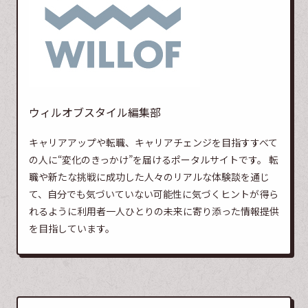
ウィルオブスタイル編集部
キャリアアップや転職、キャリアチェンジを目指すすべて
の人に“変化のきっかけ”を届けるポータルサイトです。 転
職や新たな挑戦に成功した人々のリアルな体験談を通じ
て、自分でも気づいていない可能性に気づくヒントが得ら
れるように利用者一人ひとりの未来に寄り添った情報提供
を目指しています。