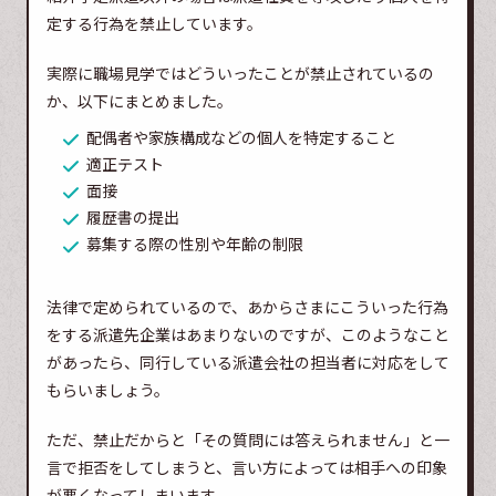
定する行為を禁止しています。
実際に職場見学ではどういったことが禁止されているの
か、以下にまとめました。
配偶者や家族構成などの個人を特定すること
適正テスト
面接
履歴書の提出
募集する際の性別や年齢の制限
法律で定められているので、あからさまにこういった行為
をする派遣先企業はあまりないのですが、このようなこと
があったら、同行している派遣会社の担当者に対応をして
もらいましょう。
ただ、禁止だからと「その質問には答えられません」と一
言で拒否をしてしまうと、言い方によっては相手への印象
が悪くなってしまいます。