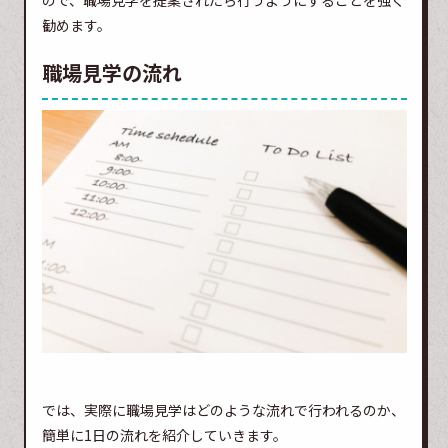
ので、職場見学を提案されたら行うようにすることを強く
勧めます。
職場見学の流れ
では、実際に職場見学はどのような流れで行われるのか、
簡単に1日の流れを紹介していきます。