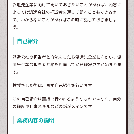
派遣先企業に向けて聞いておきたいことがあれば、内容に
よっては派遣会社の担当者を通して聞くこともできるの
で、わからないことがあればこの時に話しておきましょ
う。
自己紹介
派遣会社の担当者と合流をしたら派遣先企業に向かい、派
遣先企業の担当者と顔を対面してから職場見学が始まりま
す。
挨拶をした後は、まず自己紹介を行います。
この自己紹介は面接で行われるようなものではなく、自分
の職歴や仕事スキルなどの話がメインです。
業務内容の説明