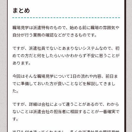
まとめ
職場見学は派遣特有のもので、始める前に職場の雰囲気や
自分が行う業務の確認などができるものです。
ですが、派遣社員でないとあまりないシステムなので、初
めての方だと何をしたらいいかわからず不安に思うことが
あります。
今回はそんな職場見学について1日の流れや内容、前日ま
でに準備しておいた方が良いことなどを解説してきまし
た。
ですが、詳細は会社によって違うことがあるので、わから
ないことは派遣会社の担当者に相談することが一番確実で
す。