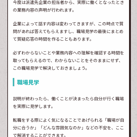
今度は派遣先企業の担当者から、実際に働くとなったとき
の業務内容の声明が行われます。
企業によって話す内容は変わってきますが、この時点で質
問があれば答えてもらえますし、職場見学の最後にまとめ
て質疑応答の時間を作ることもあります。
必ずわからないことや業務内容への理解を確認する時間を
取ってもらえるので、わからないことをそのままにせず、
この職場見学で解決しておきましょう。
職場見学
説明が終わったら、働くことが決まったら自分が行く職場
を実際に見学します。
転職をする際によく気になることであげられる「職場が自
分に合うか」「どんな雰囲気なのか」などの不安を、ここ
で解消することができます。