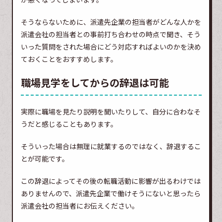
そうならないために、派遣先企業の担当者がどんな人かを
派遣会社の担当者との事前打ち合わせの時点で聞き、そう
いった質問をされた場合にどう対応すればよいのかを決め
ておくことをおすすめします。
職場見学をしてからの辞退は可能
実際に職場を見たり説明を聞いたりして、自分に合わなそ
うだと感じることもあります。
そういった場合は無理に就業するのではなく、辞退するこ
とが可能です。
この辞退によってその後の転職活動に影響が出るわけでは
ありませんので、派遣先企業で働けそうにないと思ったら
派遣会社の担当者にお伝えください。