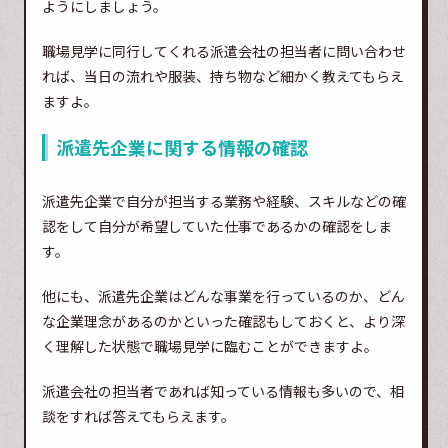
ようにしましょう。
職場見学に同行してくれる派遣会社の担当者に問い合わせ
れば、当日の流れや服装、持ち物など細かく教えてもらえ
ますよ。
派遣先企業に関する情報の確認
派遣先企業で自分が担当する業務や経験、スキルなどの確
認をして自分が希望していた仕事であるかの確認をしま
す。
他にも、派遣先企業はどんな事業を行っているのか、どん
な企業理念があるのかといった確認もしておくと、より深
く理解した状態で職場見学に臨むことができますよ。
派遣会社の担当者であれば知っている情報も多いので、相
談をすれば答えてもらえます。