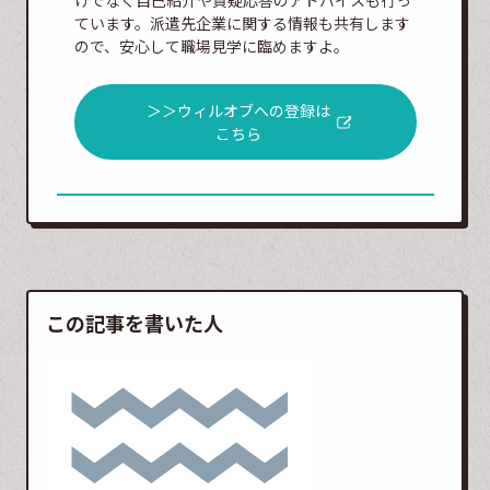
ています。派遣先企業に関する情報も共有します
ので、安心して職場見学に臨めますよ。
＞＞ウィルオブへの登録は
こちら
この記事を書いた人