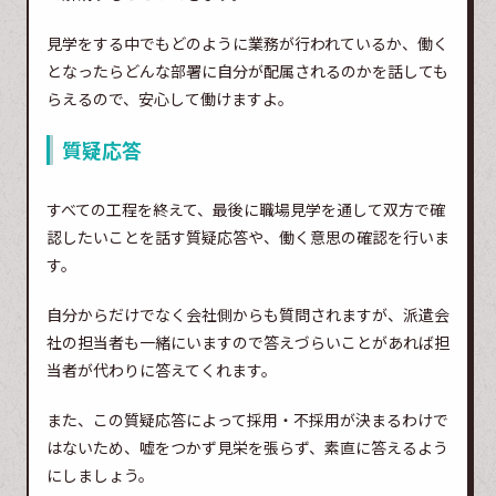
見学をする中でもどのように業務が行われているか、働く
となったらどんな部署に自分が配属されるのかを話しても
らえるので、安心して働けますよ。
質疑応答
すべての工程を終えて、最後に職場見学を通して双方で確
認したいことを話す質疑応答や、働く意思の確認を行いま
す。
自分からだけでなく会社側からも質問されますが、派遣会
社の担当者も一緒にいますので答えづらいことがあれば担
当者が代わりに答えてくれます。
また、この質疑応答によって採用・不採用が決まるわけで
はないため、嘘をつかず見栄を張らず、素直に答えるよう
にしましょう。