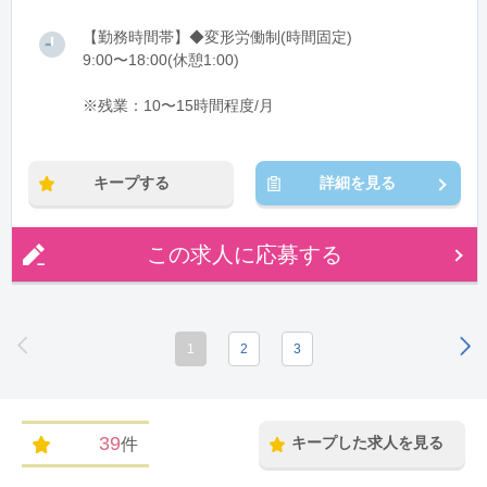
【勤務時間帯】◆変形労働制(時間固定)
9:00〜18:00(休憩1:00)
※残業：10〜15時間程度/月
キープする
詳細を見る
この求人に応募する
1
2
3
39
キープした求人を見る
件