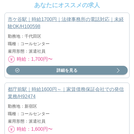
あなたにオススメの求人
市ケ谷駅｜時給1700円｜法律事務所の電話対応｜未経
験OK/H100598
勤務地：千代田区
職種：コールセンター
雇用形態：派遣社員
時給：1,700円〜
詳細を見る
都庁前駅｜時給1600円～｜家賃債務保証会社での発信
業務/H92474
勤務地：新宿区
職種：コールセンター
雇用形態：派遣社員
時給：1,600円〜