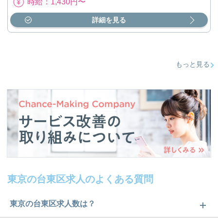
時給：1,430円〜
詳細を見る
もっと見る
東京の台東区求人のよくある質問
東京の台東区求人数は？