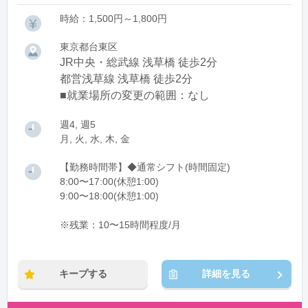
時給：1,500円～1,800円
東京都台東区
JR中央・総武線 浅草橋 徒歩2分
都営浅草線 浅草橋 徒歩2分
■就業場所の変更の範囲：なし
週4, 週5
月, 火, 水, 木, 金
【勤務時間帯】◆通常シフト(時間固定)
8:00〜17:00(休憩1:00)
9:00〜18:00(休憩1:00)
※残業：10〜15時間程度/月
キープする
詳細を見る