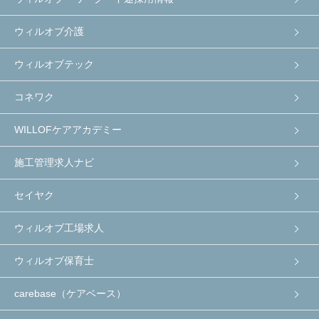
ウィルオブ介護
ウィルオブテック
コネワク
WILLOFケアアカデミー
施工管理求人ナビ
セイヤク
ウィルオブ工場求人
ウィルオブ保育士
carebase（ケアベース）