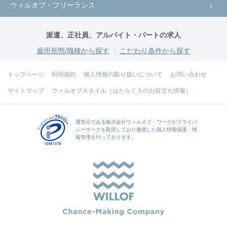
ウィルオブ・フリーランス
派遣、正社員、アルバイト・パートの求人
雇用形態/職種から探す
こだわり条件から探す
トップページ
利用規約
個人情報の取り扱いについて
お問い合わせ
サイトマップ
ウィルオブスタイル（はたらく人のお役立ち情報）
運営元である
株式会社ウィルオブ・ワーク
がプライバ
シーマークを取得しており徹底した個人情報保護・情
報管理を行っております。