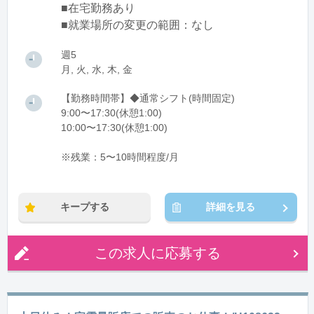
■在宅勤務あり
■就業場所の変更の範囲：なし
週5
月, 火, 水, 木, 金
【勤務時間帯】◆通常シフト(時間固定)
9:00〜17:30(休憩1:00)
10:00〜17:30(休憩1:00)
※残業：5〜10時間程度/月
キープする
詳細を見る
この求人に応募する