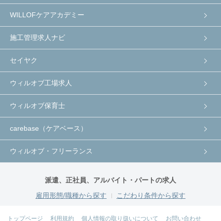
WILLOFケアアカデミー
施工管理求人ナビ
セイヤク
ウィルオブ工場求人
ウィルオブ保育士
carebase（ケアベース）
ウィルオブ・フリーランス
派遣、正社員、アルバイト・パートの求人
雇用形態/職種から探す
こだわり条件から探す
トップページ
利用規約
個人情報の取り扱いについて
お問い合わせ