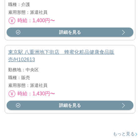
職種：介護
雇用形態：派遣社員
時給：1,400円〜
詳細を見る
東京駅 八重洲地下街店 蜂蜜化粧品健康食品販
売/H102613
勤務地：中央区
職種：販売
雇用形態：派遣社員
時給：1,430円〜
詳細を見る
もっと見る