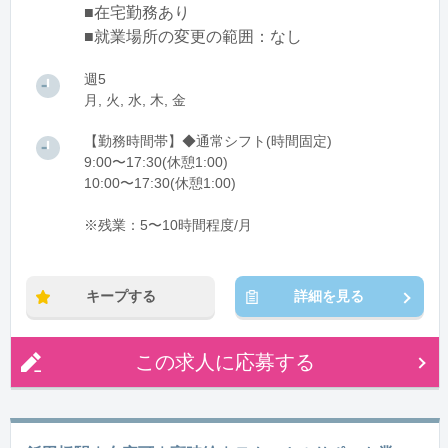
■在宅勤務あり
■就業場所の変更の範囲：なし
週5
月, 火, 水, 木, 金
【勤務時間帯】◆通常シフト(時間固定)
9:00〜17:30(休憩1:00)
10:00〜17:30(休憩1:00)
※残業：5〜10時間程度/月
キープする
詳細を見る
この求人に応募する