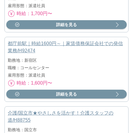
雇用形態：派遣社員
時給：1,700円〜
詳細を見る
都庁前駅｜時給1600円～｜家賃債務保証会社での発信
業務/H92474
勤務地：新宿区
職種：コールセンター
雇用形態：派遣社員
時給：1,600円〜
詳細を見る
介護/国立市★やさしさを活かす！介護スタッフの
道/H88755
勤務地：国立市