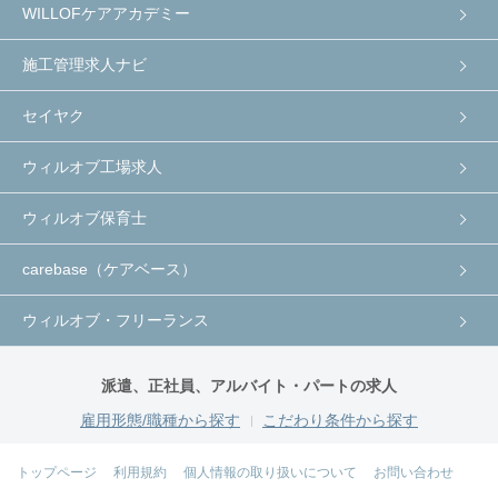
WILLOFケアアカデミー
施工管理求人ナビ
セイヤク
ウィルオブ工場求人
ウィルオブ保育士
carebase（ケアベース）
ウィルオブ・フリーランス
派遣、正社員、アルバイト・パートの求人
雇用形態/職種から探す
こだわり条件から探す
トップページ
利用規約
個人情報の取り扱いについて
お問い合わせ