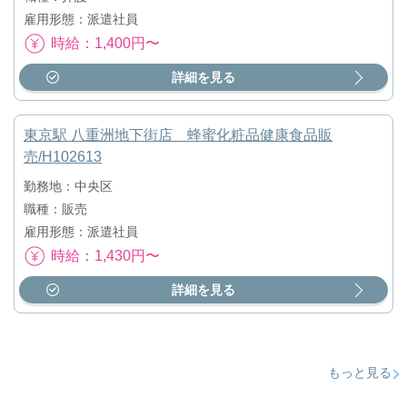
雇用形態：派遣社員
時給：1,400円〜
詳細を見る
東京駅 八重洲地下街店 蜂蜜化粧品健康食品販
売/H102613
勤務地：中央区
職種：販売
雇用形態：派遣社員
時給：1,430円〜
詳細を見る
もっと見る