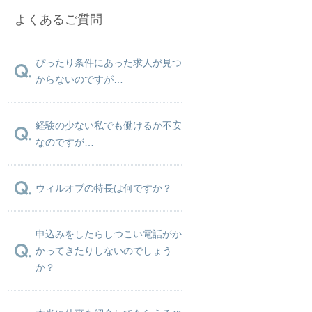
よくあるご質問
ぴったり条件にあった求人が見つ
からないのですが…
経験の少ない私でも働けるか不安
なのですが…
ウィルオブの特長は何ですか？
申込みをしたらしつこい電話がか
かってきたりしないのでしょう
か？