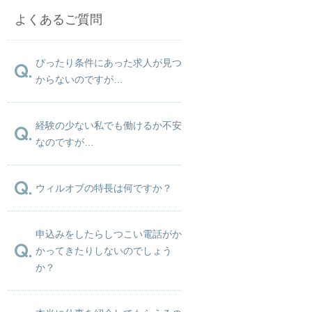
よくあるご質問
ぴったり条件にあった求人が見つ
からないのですが…
経験の少ない私でも働けるか不安
なのですが…
ウィルオブの特長は何ですか？
申込みをしたらしつこい電話がか
かってきたりしないのでしょう
か？