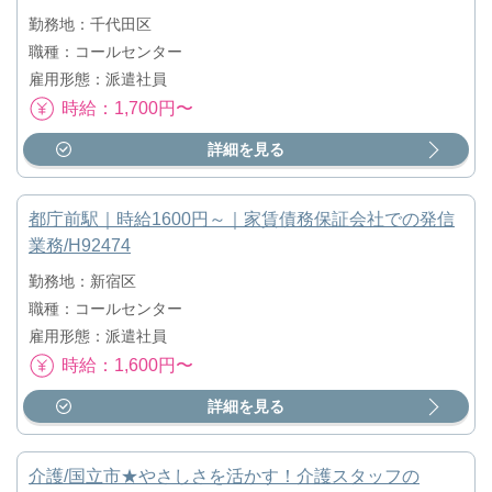
勤務地：千代田区
職種：コールセンター
雇用形態：派遣社員
時給：1,700円〜
詳細を見る
都庁前駅｜時給1600円～｜家賃債務保証会社での発信
業務/H92474
勤務地：新宿区
職種：コールセンター
雇用形態：派遣社員
時給：1,600円〜
詳細を見る
介護/国立市★やさしさを活かす！介護スタッフの