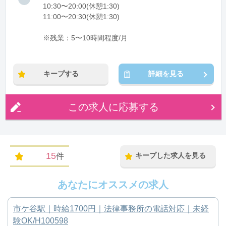
10:30〜20:00(休憩1:30)
11:00〜20:30(休憩1:30)
※残業：5〜10時間程度/月
キープする
詳細を見る
この求人に応募する
15
キープした求人を見る
件
あなたにオススメの求人
市ケ谷駅｜時給1700円｜法律事務所の電話対応｜未経
験OK/H100598