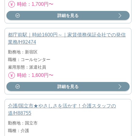
時給：1,700円〜
詳細を見る
都庁前駅｜時給1600円～｜家賃債務保証会社での発信
業務/H92474
勤務地：新宿区
職種：コールセンター
雇用形態：派遣社員
時給：1,600円〜
詳細を見る
介護/国立市★やさしさを活かす！介護スタッフの
道/H88755
勤務地：国立市
職種：介護