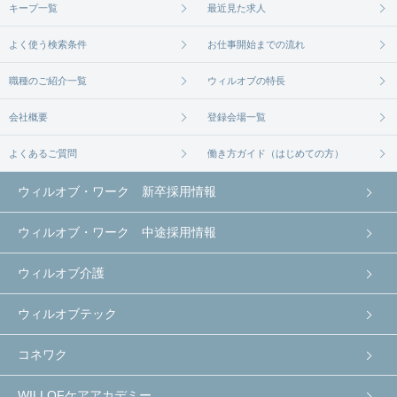
キープ一覧
最近見た求人
よく使う検索条件
お仕事開始までの流れ
職種のご紹介一覧
ウィルオブの特長
会社概要
登録会場一覧
よくあるご質問
働き方ガイド（はじめての方）
ウィルオブ・ワーク 新卒採用情報
ウィルオブ・ワーク 中途採用情報
ウィルオブ介護
ウィルオブテック
コネワク
WILLOFケアアカデミー