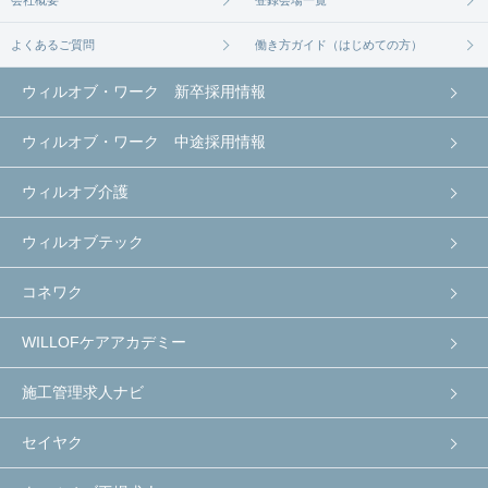
よくあるご質問
働き方ガイド（はじめての方）
ウィルオブ・ワーク 新卒採用情報
ウィルオブ・ワーク 中途採用情報
ウィルオブ介護
ウィルオブテック
コネワク
WILLOFケアアカデミー
施工管理求人ナビ
セイヤク