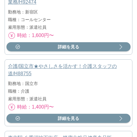
業務/H92474
勤務地：新宿区
職種：コールセンター
雇用形態：派遣社員
時給：1,600円〜
詳細を見る
介護/国立市★やさしさを活かす！介護スタッフの
道/H88755
勤務地：国立市
職種：介護
雇用形態：派遣社員
時給：1,400円〜
詳細を見る