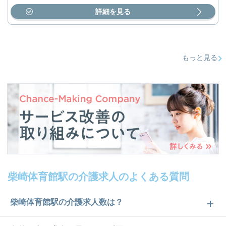
詳細を見る
もっと見る
柴崎体育館駅の介護求人のよくある質問
柴崎体育館駅の介護求人数は？