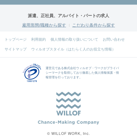
派遣、正社員、アルバイト・パートの求人
雇用形態/職種から探す
こだわり条件から探す
トップページ
利用規約
個人情報の取り扱いについて
お問い合わせ
サイトマップ
ウィルオブスタイル（はたらく人のお役立ち情報）
運営元である
株式会社ウィルオブ・ワーク
がプライバ
シーマークを取得しており徹底した個人情報保護・情
報管理を行っております。
© WILLOF WORK, Inc.