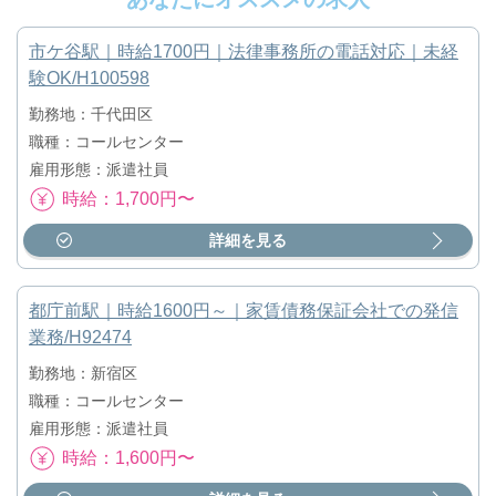
市ケ谷駅｜時給1700円｜法律事務所の電話対応｜未経
験OK/H100598
勤務地：千代田区
職種：コールセンター
雇用形態：派遣社員
時給：1,700円〜
詳細を見る
都庁前駅｜時給1600円～｜家賃債務保証会社での発信
業務/H92474
勤務地：新宿区
職種：コールセンター
雇用形態：派遣社員
時給：1,600円〜