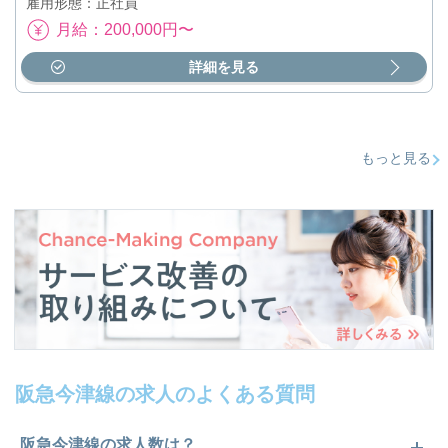
雇用形態：正社員
月給：200,000円〜
詳細を見る
もっと見る
阪急今津線の求人のよくある質問
阪急今津線の求人数は？