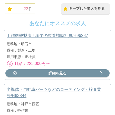
23
キープした求人を見る
件
あなたにオススメの求人
工作機械製造工場での製造補助社員/H96287
勤務地：明石市
職種：製造・工場
雇用形態：正社員
月給：225,000円〜
詳細を見る
半導体・自動車パーツなどのコーティング・検査業
務/H63844
勤務地：神戸市西区
職種：軽作業