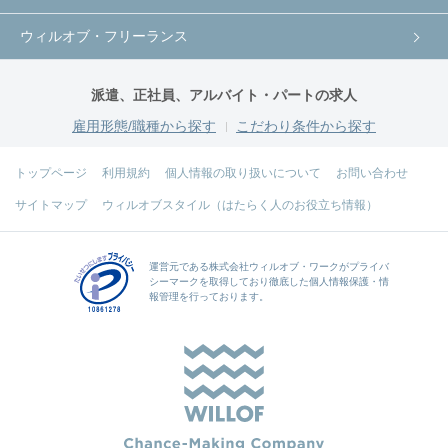
ウィルオブ・フリーランス
派遣、正社員、アルバイト・パートの求人
雇用形態/職種から探す
こだわり条件から探す
トップページ
利用規約
個人情報の取り扱いについて
お問い合わせ
サイトマップ
ウィルオブスタイル（はたらく人のお役立ち情報）
運営元である
株式会社ウィルオブ・ワーク
がプライバ
シーマークを取得しており徹底した個人情報保護・情
報管理を行っております。