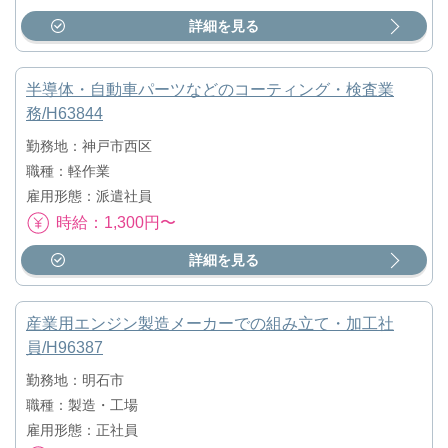
詳細を見る
半導体・自動車パーツなどのコーティング・検査業
務/H63844
勤務地：神戸市西区
職種：軽作業
雇用形態：派遣社員
時給：1,300円〜
詳細を見る
産業用エンジン製造メーカーでの組み立て・加工社
員/H96387
勤務地：明石市
職種：製造・工場
雇用形態：正社員