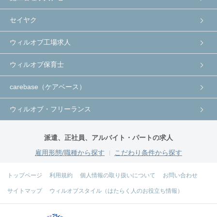
セイヤク
ウィルオブ工場求人
ウィルオブ保育士
carebase（ケアベース）
ウィルオブ・フリーランス
派遣、正社員、アルバイト・パートの求人
雇用形態/職種から探す
こだわり条件から探す
トップページ
利用規約
個人情報の取り扱いについて
お問い合わせ
サイトマップ
ウィルオブスタイル（はたらく人のお役立ち情報）