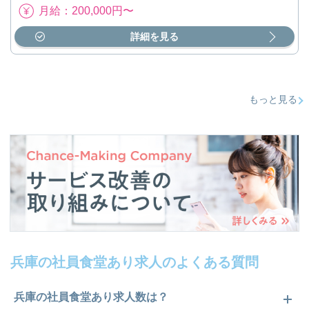
月給：200,000円〜
詳細を見る
もっと見る
兵庫の社員食堂あり求人のよくある質問
兵庫の社員食堂あり求人数は？