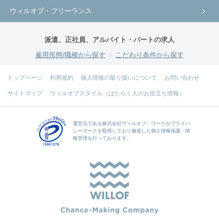
ウィルオブ・フリーランス
派遣、正社員、アルバイト・パートの求人
雇用形態/職種から探す
こだわり条件から探す
トップページ
利用規約
個人情報の取り扱いについて
お問い合わせ
サイトマップ
ウィルオブスタイル（はたらく人のお役立ち情報）
運営元である
株式会社ウィルオブ・ワーク
がプライバ
シーマークを取得しており徹底した個人情報保護・情
報管理を行っております。