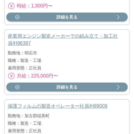
時給：1,300円〜
詳細を見る
産業用エンジン製造メーカーでの組み立て・加工社
員/H96387
勤務地：明石市
職種：製造・工場
雇用形態：正社員
月給：225,000円〜
詳細を見る
保護フィルムの製造オペレーター社員/H89009
勤務地：加古郡稲美町
職種：製造・工場
雇用形態：正社員