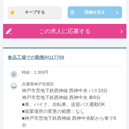
キープする
詳細を見る
この求人に応募する
食品工場での勤務/H117709
時給：1,300円
兵庫県神戸市西区
神戸市営地下鉄西神線 西神中央 バス10分
神戸市営地下鉄西神線 西神中央 車8分
■車、バイク、自転車、送迎バス通勤OK
■就業場所の変更の範囲：なし
■神戸市営地下鉄西神線 西神中央駅から車で8
分