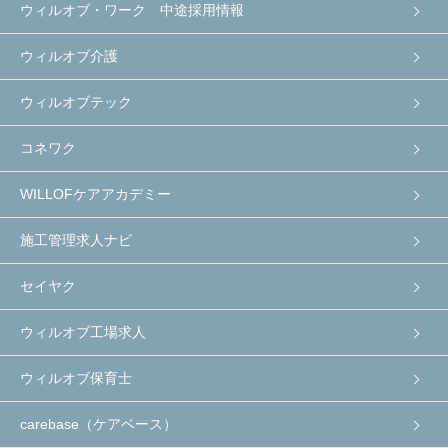
ウィルオブ・ワーク 中途採用情報
ウィルオブ介護
ウィルオブテック
コネワク
WILLOFケアアカデミー
施工管理求人ナビ
セイヤク
ウィルオブ工場求人
ウィルオブ保育士
carebase（ケアベース）