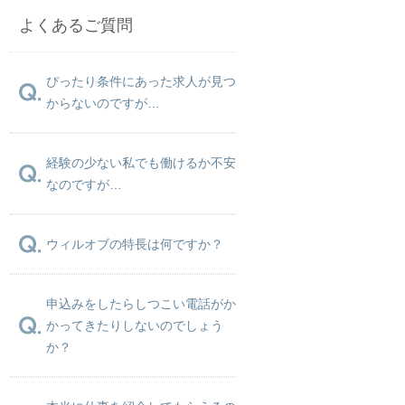
よくあるご質問
ぴったり条件にあった求人が見つ
からないのですが…
経験の少ない私でも働けるか不安
なのですが…
ウィルオブの特長は何ですか？
申込みをしたらしつこい電話がか
かってきたりしないのでしょう
か？