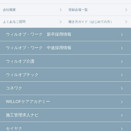
会社概要
登録会場一覧
よくあるご質問
働き方ガイド（はじめての方）
ウィルオブ・ワーク 新卒採用情報
ウィルオブ・ワーク 中途採用情報
ウィルオブ介護
ウィルオブテック
コネワク
WILLOFケアアカデミー
施工管理求人ナビ
セイヤク