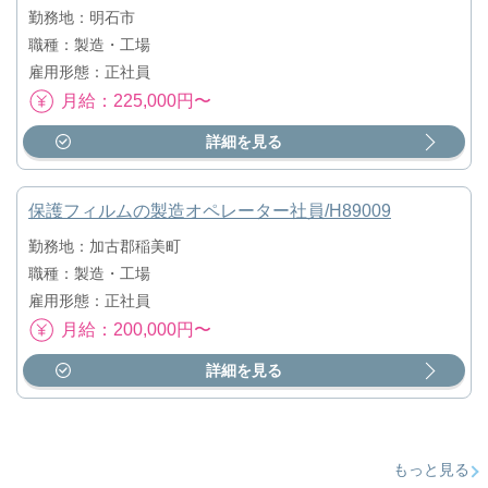
勤務地：明石市
職種：製造・工場
雇用形態：正社員
月給：225,000円〜
詳細を見る
保護フィルムの製造オペレーター社員/H89009
勤務地：加古郡稲美町
職種：製造・工場
雇用形態：正社員
月給：200,000円〜
詳細を見る
もっと見る