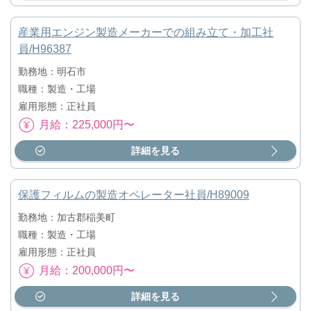
産業用エンジン製造メーカーでの組み立て・加工社
員/H96387
勤務地：明石市
職種：製造・工場
雇用形態：正社員
月給：225,000円〜
詳細を見る
保護フィルムの製造オペレーター社員/H89009
勤務地：加古郡稲美町
職種：製造・工場
雇用形態：正社員
月給：200,000円〜
詳細を見る