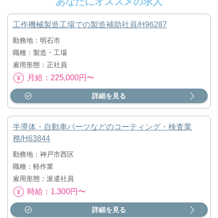
あなたにオススメの求人
工作機械製造工場での製造補助社員/H96287
勤務地：明石市
職種：製造・工場
雇用形態：正社員
月給：225,000円〜
詳細を見る
半導体・自動車パーツなどのコーティング・検査業
務/H63844
勤務地：神戸市西区
職種：軽作業
雇用形態：派遣社員
時給：1,300円〜
詳細を見る