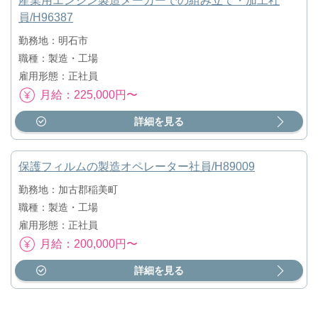
産業用エンジン製造メーカーでの組み立て・加工社
員/H96387
勤務地：明石市
職種：製造・工場
雇用形態：正社員
月給：225,000円〜
詳細を見る
保護フィルムの製造オペレーター社員/H89009
勤務地：加古郡稲美町
職種：製造・工場
雇用形態：正社員
月給：200,000円〜
詳細を見る