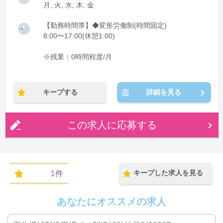
月, 火, 水, 木, 金
【勤務時間帯】◆変形労働制(時間固定)
8:00〜17:00(休憩1:00)
※残業：0時間程度/月
キープする
詳細を見る
この求人に応募する
1
キープした求人を見る
件
あなたにオススメの求人