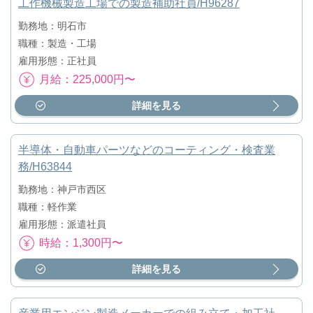
工作機械製造工場での製造補助社員/H96287
勤務地：明石市
職種：製造・工場
雇用形態：正社員
月給：225,000円〜
詳細を見る
半導体・自動車パーツなどのコーティング・検査業
務/H63844
勤務地：神戸市西区
職種：軽作業
雇用形態：派遣社員
時給：1,300円〜
詳細を見る