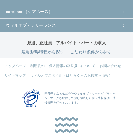
carebase（ケアベース）
ウィルオブ・フリーランス
派遣、正社員、アルバイト・パートの求人
雇用形態/職種から探す
こだわり条件から探す
トップページ
利用規約
個人情報の取り扱いについて
お問い合わせ
サイトマップ
ウィルオブスタイル（はたらく人のお役立ち情報）
運営元である
株式会社ウィルオブ・ワーク
がプライバ
シーマークを取得しており徹底した個人情報保護・情
報管理を行っております。