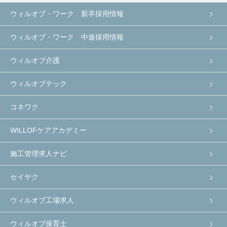
ウィルオブ・ワーク 新卒採用情報
ウィルオブ・ワーク 中途採用情報
ウィルオブ介護
ウィルオブテック
コネワク
WILLOFケアアカデミー
施工管理求人ナビ
セイヤク
ウィルオブ工場求人
ウィルオブ保育士