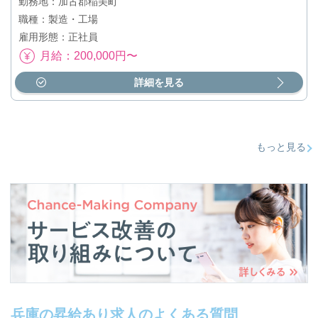
勤務地：加古郡稲美町
職種：製造・工場
雇用形態：正社員
月給：200,000円〜
詳細を見る
もっと見る
兵庫の昇給あり求人のよくある質問