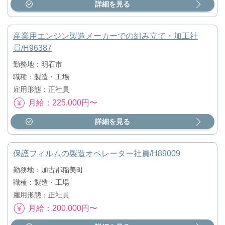
詳細を見る
産業用エンジン製造メーカーでの組み立て・加工社
員/H96387
勤務地：明石市
職種：製造・工場
雇用形態：正社員
月給：225,000円〜
詳細を見る
保護フィルムの製造オペレーター社員/H89009
勤務地：加古郡稲美町
職種：製造・工場
雇用形態：正社員
月給：200,000円〜