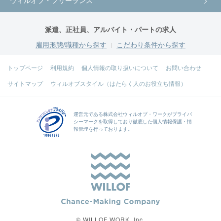
ウィルオブ・フリーランス
派遣、正社員、アルバイト・パートの求人
雇用形態/職種から探す
こだわり条件から探す
トップページ
利用規約
個人情報の取り扱いについて
お問い合わせ
サイトマップ
ウィルオブスタイル（はたらく人のお役立ち情報）
運営元である
株式会社ウィルオブ・ワーク
がプライバ
シーマークを取得しており徹底した個人情報保護・情
報管理を行っております。
© WILLOF WORK, Inc.