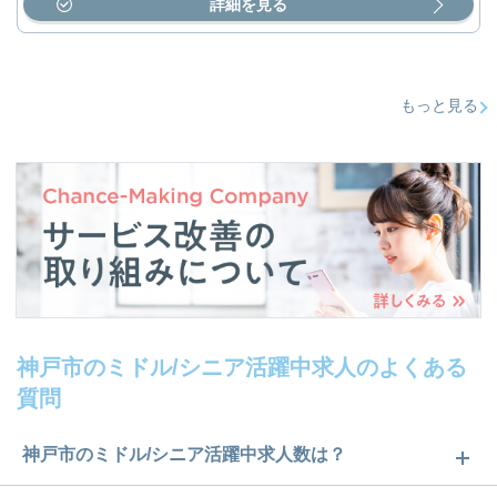
詳細を見る
もっと見る
神戸市のミドル/シニア活躍中求人のよくある
質問
神戸市のミドル/シニア活躍中求人数は？