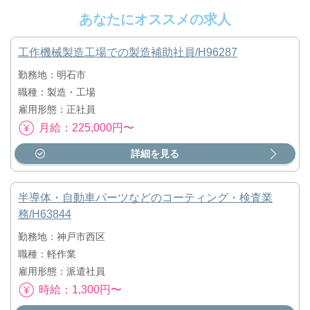
あなたにオススメの求人
工作機械製造工場での製造補助社員/H96287
勤務地：明石市
職種：製造・工場
雇用形態：正社員
月給：225,000円〜
詳細を見る
半導体・自動車パーツなどのコーティング・検査業
務/H63844
勤務地：神戸市西区
職種：軽作業
雇用形態：派遣社員
時給：1,300円〜