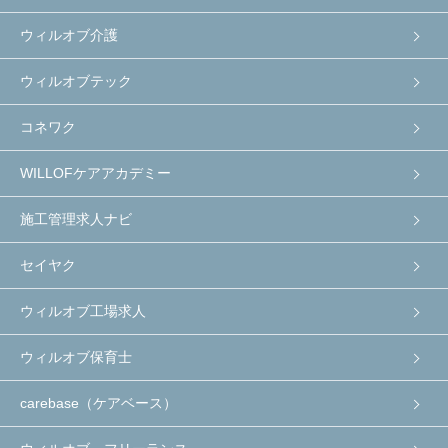
ウィルオブ介護
ウィルオブテック
コネワク
WILLOFケアアカデミー
施工管理求人ナビ
セイヤク
ウィルオブ工場求人
ウィルオブ保育士
carebase（ケアベース）